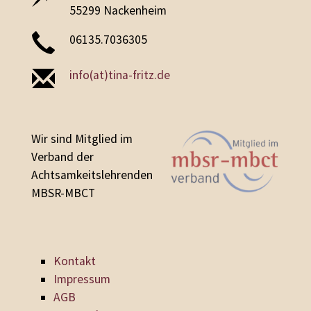
55299 Nackenheim
06135.7036305
info(at)tina-fritz.de
Wir sind Mitglied im
Verband der
Achtsamkeitslehrenden
MBSR-MBCT
Kontakt
Impressum
AGB