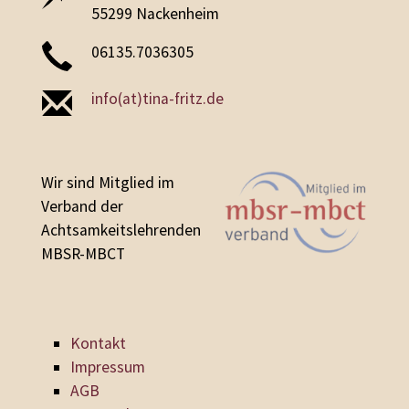
55299 Nackenheim
06135.7036305
info(at)tina-fritz.de
Wir sind Mitglied im
Verband der
Achtsamkeitslehrenden
MBSR-MBCT
Kontakt
Impressum
AGB